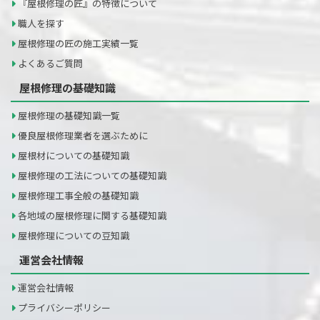
『屋根修理の匠』の特徴について
職人を探す
屋根修理の匠の施工実績一覧
よくあるご質問
屋根修理の基礎知識
屋根修理の基礎知識一覧
優良屋根修理業者を選ぶために
屋根材についての基礎知識
屋根修理の工法についての基礎知識
屋根修理工事全般の基礎知識
各地域の屋根修理に関する基礎知識
屋根修理についての豆知識
運営会社情報
運営会社情報
プライバシーポリシー