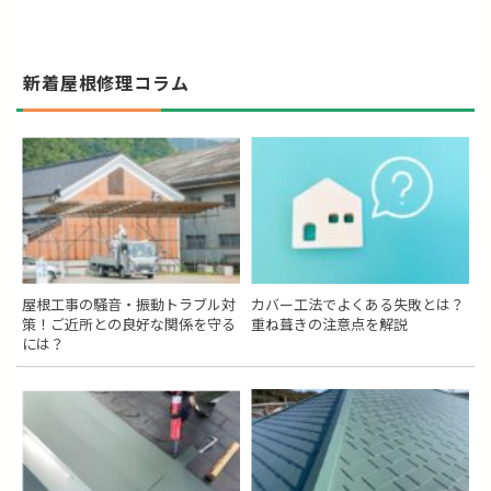
新着屋根修理コラム
屋根工事の騒音・振動トラブル対
カバー工法でよくある失敗とは？
策！ご近所との良好な関係を守る
重ね葺きの注意点を解説
には？