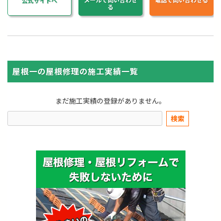
メールで問い合わせ
電話で問い合わせる
公式サイトへ
る
屋根一の屋根修理の施工実績一覧
まだ施工実績の登録がありません。