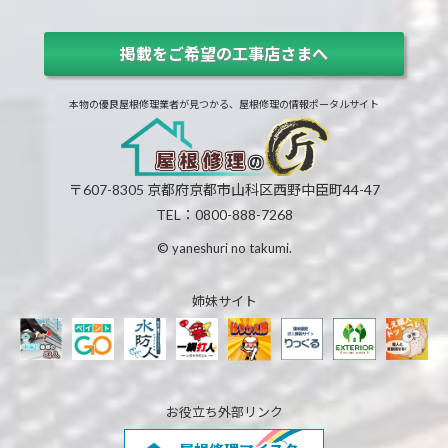
掲載をご希望の工事店さまへ
本物の優良屋根修理業者が見つかる、屋根修理の情報ポータルサイト
〒607-8305 京都府京都市山科区西野中臣町44-47
TEL：0800-888-7268
© yaneshuri no takumi.
姉妹サイト
お役立ち外部リンク