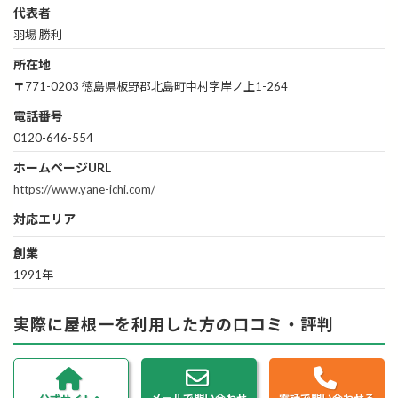
代表者
羽場 勝利
所在地
〒771-0203 徳島県板野郡北島町中村字岸ノ上1-264
電話番号
0120-646-554
ホームページURL
https://www.yane-ichi.com/
対応エリア
創業
1991年
実際に屋根一を利用した方の口コミ・評判