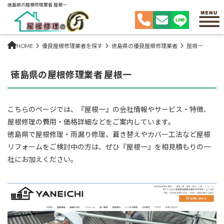
徳島県の屋根修理業者 屋根一
HOME
優良屋根修理業者を探す
徳島県の優良屋根修理業者
屋根一
徳島県の屋根修理業者 屋根一
こちらのページでは、『屋根一』の会社情報やサービス・特徴、
屋根修理の費用・価格詳細などをご案内しています。
徳島県で屋根修理・雨漏り修理、葺き替えやカバー工法など屋根
リフォームをご検討中の方は、ぜひ『屋根一』を相見積もりの一
社にお加えください。