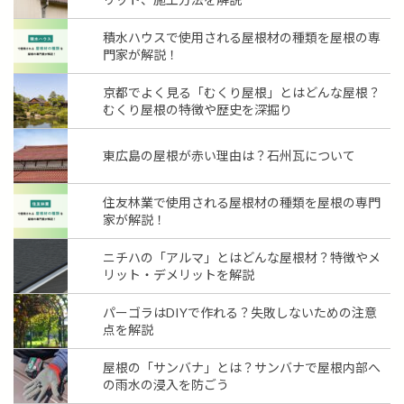
積水ハウスで使用される屋根材の種類を屋根の専
門家が解説！
京都でよく見る「むくり屋根」とはどんな屋根？
むくり屋根の特徴や歴史を深掘り
東広島の屋根が赤い理由は？石州瓦について
住友林業で使用される屋根材の種類を屋根の専門
家が解説！
ニチハの「アルマ」とはどんな屋根材？特徴やメ
リット・デメリットを解説
パーゴラはDIYで作れる？失敗しないための注意
点を解説
屋根の「サンバナ」とは？サンバナで屋根内部へ
の雨水の浸入を防ごう