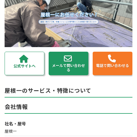
メールで問い合わせ
電話で問い合わせる
公式サイトへ
る
屋根一のサービス・特徴について
会社情報
社名・屋号
屋根一