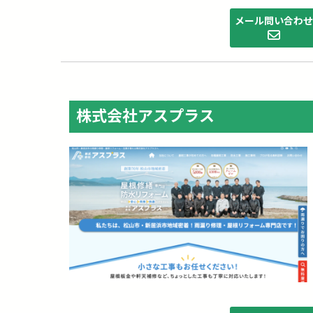
メール問い合わ
株式会社アスプラス