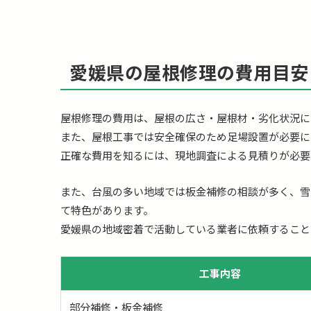
愛媛県の屋根修理の費用目安
屋根修理の費用は、屋根の広さ・屋根材・劣化状況に
また、屋根工事では安全確保のため足場設置が必要に
正確な費用を知るには、現地調査による見積りが必要
また、台風の多い地域では板金補修の相談が多く、雪
て特色があります。
愛媛県の地域密着で活動している業者に依頼すること
工事内容
部分補修・板金補修