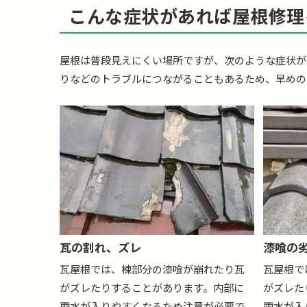
こんな症状があれば屋根修理
屋根は普段見えにくい場所ですが、次のような症状が
りなどのトラブルにつながることもあるため、早めの
瓦の割れ、ズレ
漆喰の
瓦屋根では、棟部分の漆喰が崩れたり瓦
瓦屋根で
がズレたりすることがあります。内部に
がズレた
雨水が入りやすくなるため注意が必要で
雨水が入