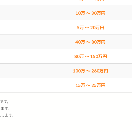
10万 〜 30万円
5万 〜 20万円
40万 〜 80万円
80万 〜 150万円
100万 〜 260万円
15万 〜 25万円
安です。
ります。
たします。