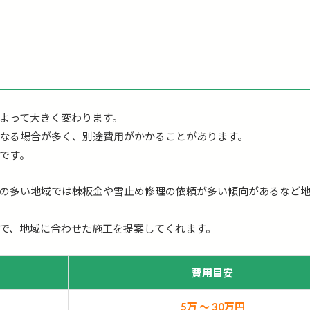
よって大きく変わります。
なる場合が多く、別途費用がかかることがあります。
です。
の多い地域では棟板金や雪止め修理の依頼が多い傾向があるなど
で、地域に合わせた施工を提案してくれます。
費用目安
5万 〜 30万円