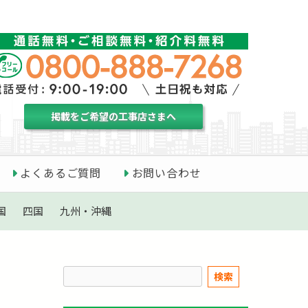
掲載をご希望の工事店さまへ
よくあるご質問
お問い合わせ
国
四国
九州・沖縄