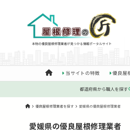
本物の優良屋根修理業者が見つかる情報ポータルサイト
当サイトの特徴
優良屋
都道府県から職人を探す
優良屋根修理業者を探す
愛媛県の優良屋根修理業者
愛媛県の優良屋根修理業者