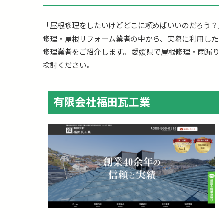
「屋根修理をしたいけどどこに頼めばいいのだろう？
修理・屋根リフォーム業者の中から、実際に利用した
修理業者をご紹介します。 愛媛県で屋根修理・雨漏
検討ください。
有限会社福田瓦工業