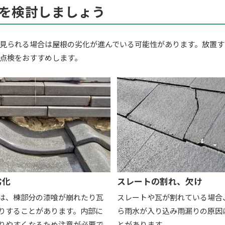
を検討しましょう
見られる場合は屋根の劣化が進んでいる可能性があります。放置す
点検をおすすめします。
劣化
スレートの割れ、欠け
は、棟部分の漆喰が崩れたり瓦
スレートや瓦が割れている場合
りすることがあります。内部に
ら雨水が入り込み雨漏りの原因
りやすくなるため注意が必要で
とがあります。