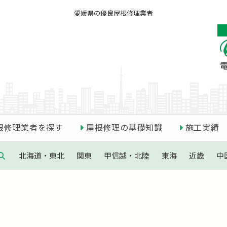
愛媛県の優良屋根修理業者
根修理業者を探す
屋根修理の基礎知識
施工実績
北海道・東北
関東
甲信越・北陸
東海
近畿
中