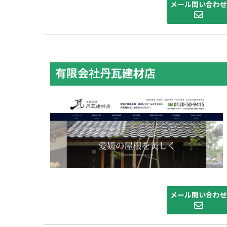
メール問い合わ
有限会社丹瓦建材店
メール問い合わ