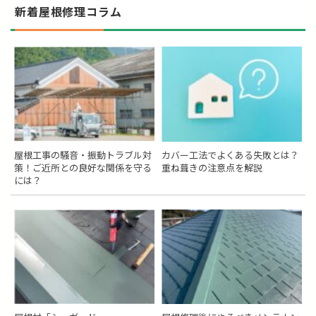
新着屋根修理コラム
屋根工事の騒音・振動トラブル対
カバー工法でよくある失敗とは？
策！ご近所との良好な関係を守る
重ね葺きの注意点を解説
には？