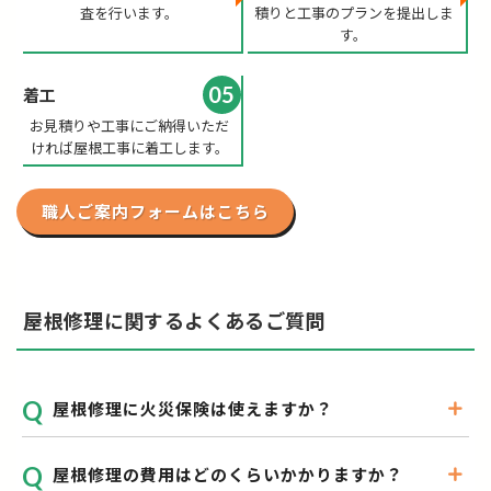
査を行います。
積りと工事のプランを提出しま
す。
05
着工
お見積りや工事にご納得いただ
ければ屋根工事に着工します。
職人ご案内フォームはこちら
屋根修理に関するよくあるご質問
屋根修理に火災保険は使えますか？
屋根修理の費用はどのくらいかかりますか？