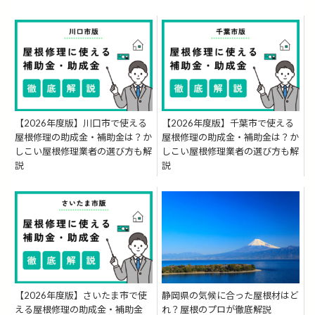
【2026年度版】川口市で使える
【2026年度版】千葉市で使える
屋根修理の助成金・補助金は？か
屋根修理の助成金・補助金は？か
しこい屋根修理業者の選び方も解
しこい屋根修理業者の選び方も解
説
説
【2026年度版】さいたま市で使
静岡県の気候に合った屋根材はど
える屋根修理の助成金・補助金
れ？屋根のプロが徹底解説