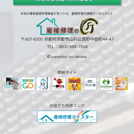
本物の優良屋根修理業者が見つかる、屋根修理の情報ポータルサイト
〒607-8305 京都府京都市山科区西野中臣町44-47
TEL：0800-888-7268
© yaneshuri no takumi.
姉妹サイト
お役立ち外部リンク