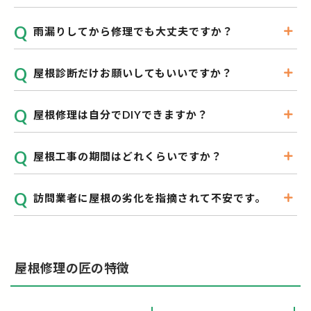
雨漏りしてから修理でも大丈夫ですか？
屋根診断だけお願いしてもいいですか？
屋根修理は自分でDIYできますか？
屋根工事の期間はどれくらいですか？
訪問業者に屋根の劣化を指摘されて不安です。
屋根修理の匠の特徴