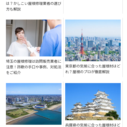
は？かしこい屋根修理業者の選び
方も解説
埼玉の屋根修理は訪問販売業者に
東京都の気候に合った屋根材はど
注意！詐欺の手口や事例、対処法
れ？屋根のプロが徹底解説
をご紹介
兵庫県の気候に合った屋根材はど