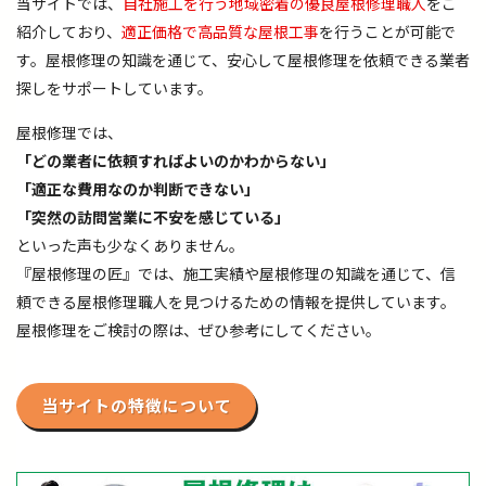
当サイトでは、
自社施工を行う地域密着の優良屋根修理職人
をご
紹介しており、
適正価格で高品質な屋根工事
を行うことが可能で
す。屋根修理の知識を通じて、安心して屋根修理を依頼できる業者
探しをサポートしています。
屋根修理では、
「どの業者に依頼すればよいのかわからない」
「適正な費用なのか判断できない」
「突然の訪問営業に不安を感じている」
といった声も少なくありません。
『屋根修理の匠』では、施工実績や屋根修理の知識を通じて、信
頼できる屋根修理職人を見つけるための情報を提供しています。
屋根修理をご検討の際は、ぜひ参考にしてください。
当サイトの特徴について