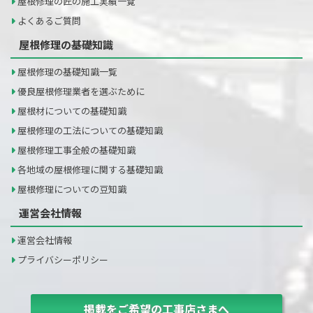
屋根修理の匠の施工実績一覧
よくあるご質問
屋根修理の基礎知識
屋根修理の基礎知識一覧
優良屋根修理業者を選ぶために
屋根材についての基礎知識
屋根修理の工法についての基礎知識
屋根修理工事全般の基礎知識
各地域の屋根修理に関する基礎知識
屋根修理についての豆知識
運営会社情報
運営会社情報
プライバシーポリシー
掲載をご希望の工事店さまへ