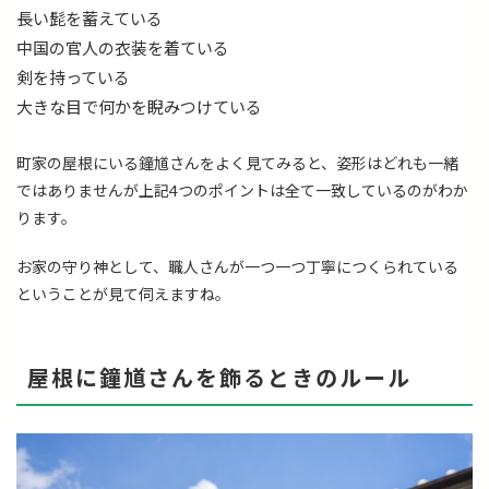
長い髭を蓄えている
中国の官人の衣装を着ている
剣を持っている
大きな目で何かを睨みつけている
町家の屋根にいる鐘馗さんをよく見てみると、姿形はどれも一緒
ではありませんが上記4つのポイントは全て一致しているのがわか
ります。
お家の守り神として、職人さんが一つ一つ丁寧につくられている
ということが見て伺えますね。
屋根に鐘馗さんを飾るときのルール