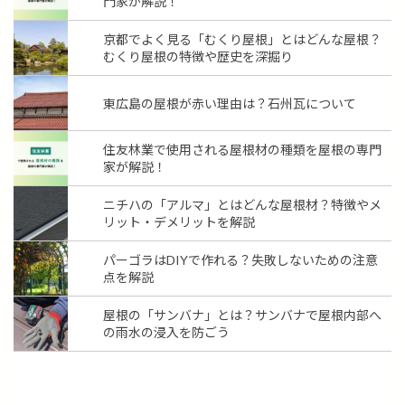
門家が解説！
京都でよく見る「むくり屋根」とはどんな屋根？
むくり屋根の特徴や歴史を深掘り
東広島の屋根が赤い理由は？石州瓦について
住友林業で使用される屋根材の種類を屋根の専門
家が解説！
ニチハの「アルマ」とはどんな屋根材？特徴やメ
リット・デメリットを解説
パーゴラはDIYで作れる？失敗しないための注意
点を解説
屋根の「サンバナ」とは？サンバナで屋根内部へ
の雨水の浸入を防ごう