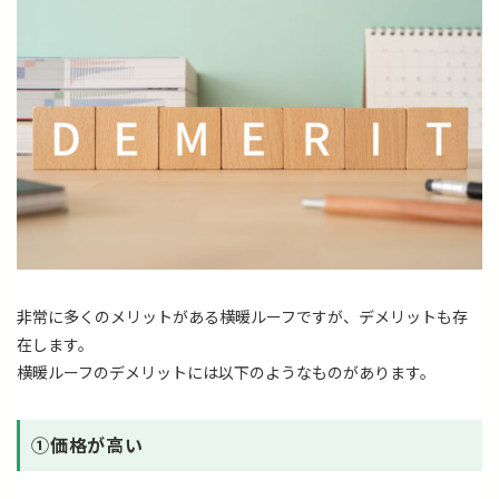
非常に多くのメリットがある横暖ルーフですが、デメリットも存
在します。
横暖ルーフのデメリットには以下のようなものがあります。
➀価格が高い