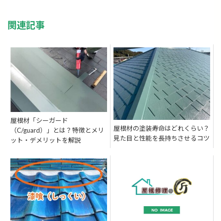
関連記事
屋根材「シーガード
屋根材の塗装寿命はどれくらい？
（C/guard）」とは？特徴とメリ
見た目と性能を長持ちさせるコツ
ット・デメリットを解説