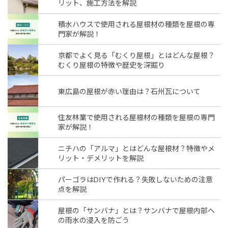
リット、施工方法を解説
積水ハウスで使用される屋根材の種類を屋根の専
門家が解説！
京都でよく見る「むくり屋根」とはどんな屋根？
むくり屋根の特徴や歴史を深掘り
東広島の屋根が赤い理由は？石州瓦について
住友林業で使用される屋根材の種類を屋根の専門
家が解説！
ニチハの「アルマ」とはどんな屋根材？特徴やメ
リット・デメリットを解説
パーゴラはDIYで作れる？失敗しないための注意
点を解説
屋根の「サンバナ」とは？サンバナで屋根内部へ
の雨水の浸入を防ごう