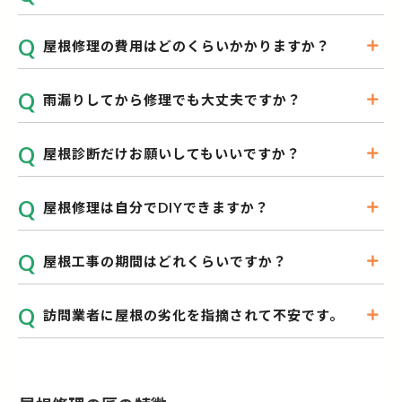
屋根修理の費用はどのくらいかかりますか？
雨漏りしてから修理でも大丈夫ですか？
屋根診断だけお願いしてもいいですか？
屋根修理は自分でDIYできますか？
屋根工事の期間はどれくらいですか？
訪問業者に屋根の劣化を指摘されて不安です。