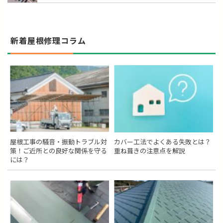
新着屋根修理コラム
屋根工事の騒音・振動トラブル対
カバー工法でよくある失敗とは？
策！ご近所との良好な関係を守る
重ね葺きの注意点を解説
には？