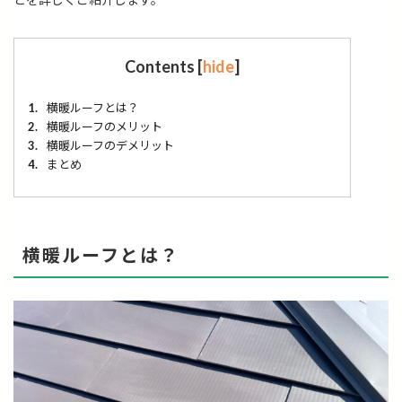
Contents
[
hide
]
1.
横暖ルーフとは？
2.
横暖ルーフのメリット
3.
横暖ルーフのデメリット
4.
まとめ
横暖ルーフとは？