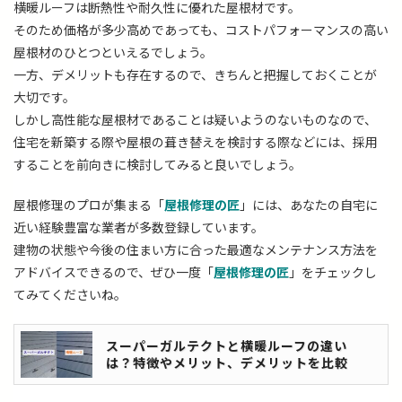
横暖ルーフは断熱性や耐久性に優れた屋根材です。
そのため価格が多少高めであっても、コストパフォーマンスの高い
屋根材のひとつといえるでしょう。
一方、デメリットも存在するので、きちんと把握しておくことが
大切です。
しかし高性能な屋根材であることは疑いようのないものなので、
住宅を新築する際や屋根の葺き替えを検討する際などには、採用
することを前向きに検討してみると良いでしょう。
屋根修理のプロが集まる「
屋根修理の匠
」には、あなたの自宅に
近い経験豊富な業者が多数登録しています。
建物の状態や今後の住まい方に合った最適なメンテナンス方法を
アドバイスできるので、ぜひ一度「
屋根修理の匠
」をチェックし
てみてくださいね。
スーパーガルテクトと横暖ルーフの違い
は？特徴やメリット、デメリットを比較