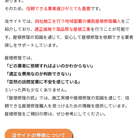
あります。
そのため、
信頼できる業者選びがとても重要
です。
当サイトでは、
自社施工を行う地域密着の優良屋根修理職人
をご
紹介しており、
適正価格で高品質な屋根工事
を行うことが可能で
す。屋根修理の知識を通じて、安心して屋根修理を依頼できる業者
探しをサポートしています。
屋根修理では、
「どの業者に依頼すればよいのかわからない」
「適正な費用なのか判断できない」
「突然の訪問営業に不安を感じている」
といった声も少なくありません。
『屋根修理の匠』では、施工実績や屋根修理の知識を通じて、信
頼できる屋根修理職人を見つけるための情報を提供しています。
屋根修理をご検討の際は、ぜひ参考にしてください。
当サイトの特徴について