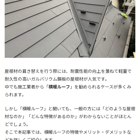
屋根材の葺き替えを行う際には、耐震性能の向上を兼ねて軽量で
耐久性の高いガルバリウム鋼板の屋根材が人気です。
中でも施工業者から「
横暖ルーフ
」を勧められるケースが多くみ
られます。
しかし「横暖ルーフ」と聞いても、一般の方には「どのような屋根
材なのか」「どんな特徴があるのか」がわからないことがほとん
どでしょう。
そこで本記事では、横暖ルーフの特徴やメリット・デメリットな
どを詳しくご紹介します。