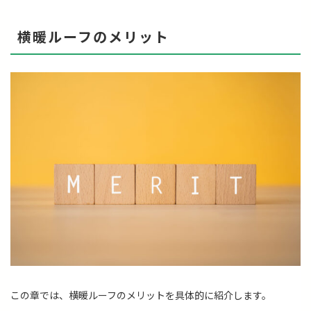
横暖ルーフのメリット
この章では、横暖ルーフのメリットを具体的に紹介します。