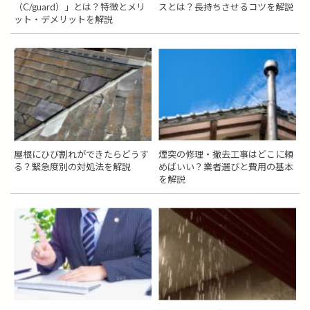
（C/guard）」とは？特徴とメリ
スとは？長持ちさせるコツを解説
ット・デメリットを解説
屋根にひび割れができたらどうす
煙突の修理・撤去工事はどこに頼
る？緊急度別の対処法を解説
めばいい？業者選びと費用の基本
を解説