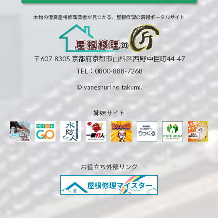
本物の優良屋根修理業者が見つかる、屋根修理の情報ポータルサイト
〒607-8305 京都府京都市山科区西野中臣町44-47
TEL：0800-888-7268
© yaneshuri no takumi.
姉妹サイト
お役立ち外部リンク