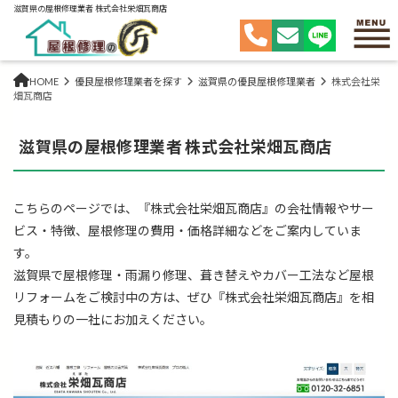
滋賀県の屋根修理業者 株式会社栄畑瓦商店
HOME
優良屋根修理業者を探す
滋賀県の優良屋根修理業者
株式会社栄
畑瓦商店
滋賀県の屋根修理業者 株式会社栄畑瓦商店
こちらのページでは、『株式会社栄畑瓦商店』の会社情報やサー
ビス・特徴、屋根修理の費用・価格詳細などをご案内していま
す。
滋賀県で屋根修理・雨漏り修理、葺き替えやカバー工法など屋根
リフォームをご検討中の方は、ぜひ『株式会社栄畑瓦商店』を相
見積もりの一社にお加えください。