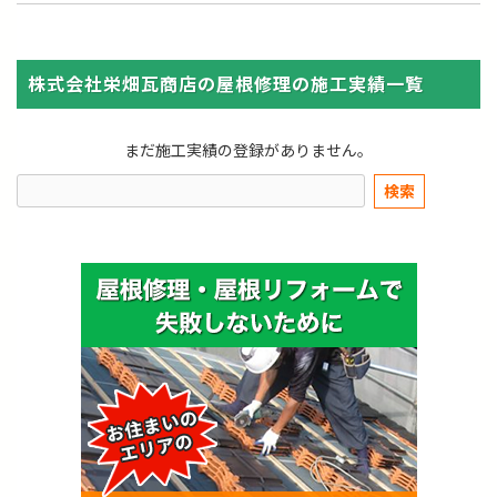
株式会社栄畑瓦商店の屋根修理の施工実績一覧
まだ施工実績の登録がありません。