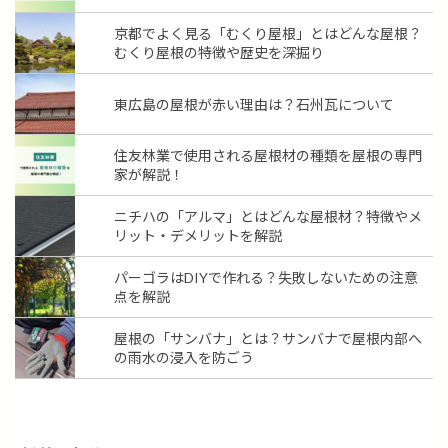
京都でよく見る「むくり屋根」とはどんな屋根？
むくり屋根の特徴や歴史を深掘り
東広島の屋根が赤い理由は？石州瓦について
住友林業で使用される屋根材の種類を屋根の専門
家が解説！
ニチハの「アルマ」とはどんな屋根材？特徴やメ
リット・デメリットを解説
パーゴラはDIYで作れる？失敗しないための注意
点を解説
屋根の「サンバナ」とは？サンバナで屋根内部へ
の雨水の浸入を防ごう