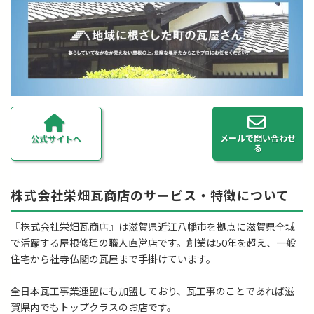
メールで問い合わせ
公式サイトへ
る
株式会社栄畑瓦商店のサービス・特徴について
『株式会社栄畑瓦商店』は滋賀県近江八幡市を拠点に滋賀県全域
で活躍する屋根修理の職人直営店です。創業は50年を超え、一般
住宅から社寺仏閣の瓦屋まで手掛けています。
全日本瓦工事業連盟にも加盟しており、瓦工事のことであれば滋
賀県内でもトップクラスのお店です。