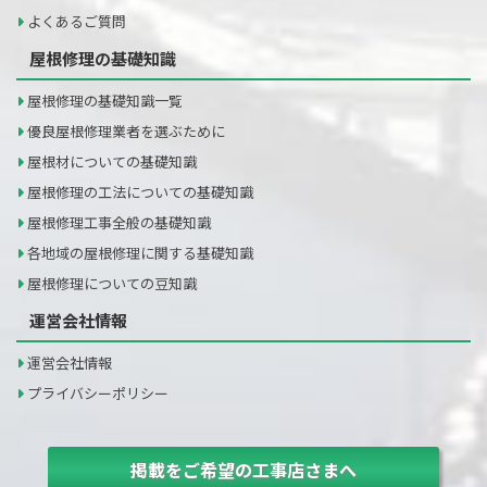
よくあるご質問
屋根修理の基礎知識
屋根修理の基礎知識一覧
優良屋根修理業者を選ぶために
屋根材についての基礎知識
屋根修理の工法についての基礎知識
屋根修理工事全般の基礎知識
各地域の屋根修理に関する基礎知識
屋根修理についての豆知識
運営会社情報
運営会社情報
プライバシーポリシー
掲載をご希望の工事店さまへ