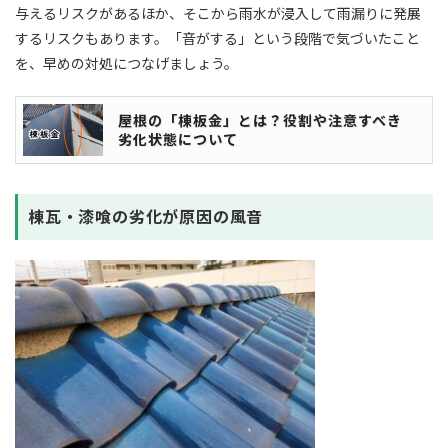
与えるリスクがあるほか、そこから雨水が浸入して雨漏りに発展
するリスクもあります。「音がする」という段階で気づいたこと
を、早めの対処につなげましょう。
屋根の「棟板金」とは？役割や注意すべき
劣化状態について
棟瓦・漆喰の劣化が原因の風音