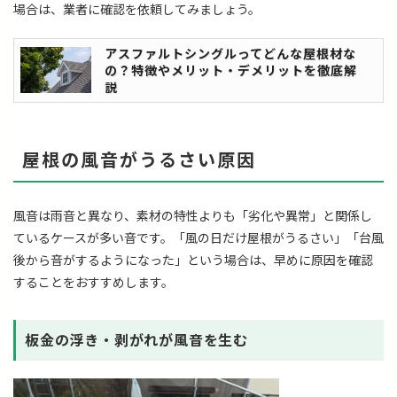
場合は、業者に確認を依頼してみましょう。
アスファルトシングルってどんな屋根材な
の？特徴やメリット・デメリットを徹底解
説
屋根の風音がうるさい原因
風音は雨音と異なり、素材の特性よりも「劣化や異常」と関係し
ているケースが多い音です。「風の日だけ屋根がうるさい」「台風
後から音がするようになった」という場合は、早めに原因を確認
することをおすすめします。
板金の浮き・剥がれが風音を生む