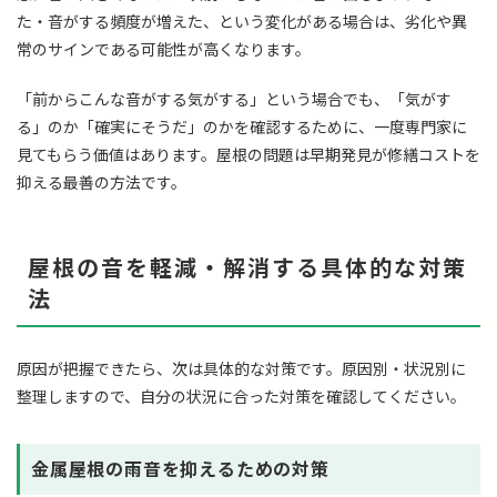
た・音がする頻度が増えた、という変化がある場合は、劣化や異
常のサインである可能性が高くなります。
「前からこんな音がする気がする」という場合でも、「気がす
る」のか「確実にそうだ」のかを確認するために、一度専門家に
見てもらう価値はあります。屋根の問題は早期発見が修繕コストを
抑える最善の方法です。
屋根の音を軽減・解消する具体的な対策
法
原因が把握できたら、次は具体的な対策です。原因別・状況別に
整理しますので、自分の状況に合った対策を確認してください。
金属屋根の雨音を抑えるための対策