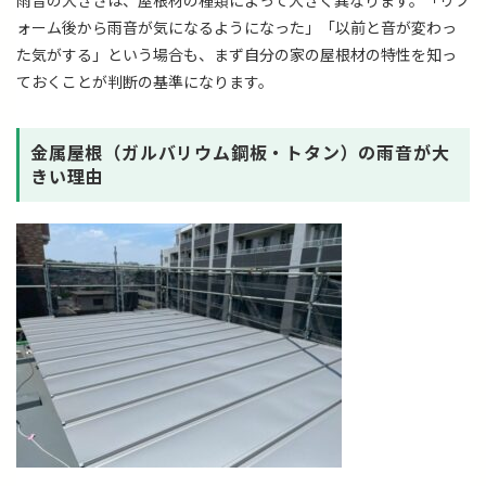
雨音の大きさは、屋根材の種類によって大きく異なります。「リフ
ォーム後から雨音が気になるようになった」「以前と音が変わっ
た気がする」という場合も、まず自分の家の屋根材の特性を知っ
ておくことが判断の基準になります。
金属屋根（ガルバリウム鋼板・トタン）の雨音が大
きい理由