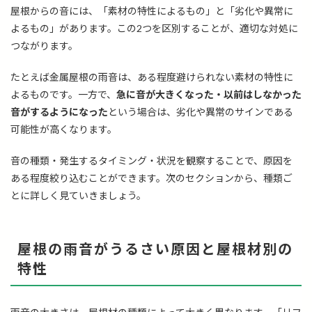
屋根からの音には、「素材の特性によるもの」と「劣化や異常に
よるもの」があります。この2つを区別することが、適切な対処に
つながります。
たとえば金属屋根の雨音は、ある程度避けられない素材の特性に
よるものです。一方で、
急に音が大きくなった・以前はしなかった
音がするようになった
という場合は、劣化や異常のサインである
可能性が高くなります。
音の種類・発生するタイミング・状況を観察することで、原因を
ある程度絞り込むことができます。次のセクションから、種類ご
とに詳しく見ていきましょう。
屋根の雨音がうるさい原因と屋根材別の
特性