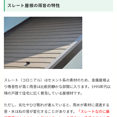
スレート屋根の雨音の特性
スレート（コロニアル）はセメント系の素材のため、金属屋根よ
り吸音性が高く雨音は比較的静かな部類に入ります。1990年代以
降の戸建て住宅に広く普及している屋根材です。
ただし、劣化やひび割れが進んでいると、雨水が素材に浸透する
音・水はねの音が変化することがあります。
「スレートなのに最