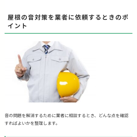
屋根の音対策を業者に依頼するときのポ
イント
音の問題を解消するために業者に相談するとき、どんな点を確認
すればよいかを整理します。