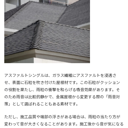
アスファルトシングルは、ガラス繊維にアスファルトを浸透さ
せ、表面に石粒を吹き付けた屋根材です。この石粒がクッション
の役割を果たし、雨粒の衝撃を和らげる吸音効果があります。そ
のため雨音は比較的静かで、金属屋根から変更する際の「雨音対
策」として選ばれることもある素材です。
ただし、施工品質や端部の浮きがある場合は、雨粒の当たり方が
変わって音が大きくなることがあります。施工後から音が気になる