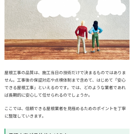
屋根工事の品質は、施工当日の技術だけで決まるものではありま
せん。工事後の保証対応や点検体制まで含めて、はじめて「安心
できる屋根工事」といえるのです。では、どのような業者であれ
ば長期的に安心して任せられるのでしょうか。
ここでは、信頼できる屋根業者を見極めるためのポイントを丁寧
に整理していきます。