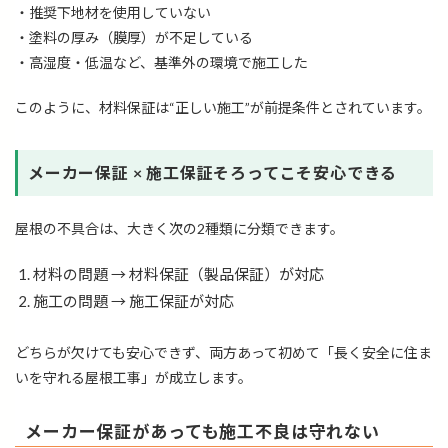
・推奨下地材を使用していない
・塗料の厚み（膜厚）が不足している
・高湿度・低温など、基準外の環境で施工した
このように、材料保証は“正しい施工”が前提条件とされています。
メーカー保証 × 施工保証そろってこそ安心できる
屋根の不具合は、大きく次の2種類に分類できます。
材料の問題 → 材料保証（製品保証）が対応
施工の問題 → 施工保証が対応
どちらが欠けても安心できず、両方あって初めて「長く安全に住ま
いを守れる屋根工事」が成立します。
メーカー保証があっても施工不良は守れない