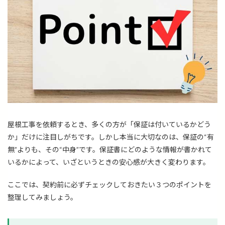
屋根工事を依頼するとき、多くの方が「保証は付いているかどう
か」だけに注目しがちです。しかし本当に大切なのは、保証の“有
無”よりも、その“中身”です。保証書にどのような情報が書かれて
いるかによって、いざというときの安心感が大きく変わります。
ここでは、契約前に必ずチェックしておきたい３つのポイントを
整理してみましょう。