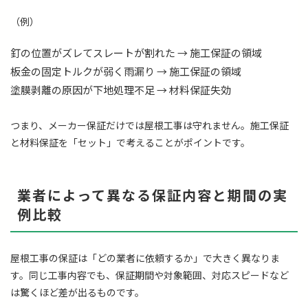
（例）
釘の位置がズレてスレートが割れた → 施工保証の領域
板金の固定トルクが弱く雨漏り → 施工保証の領域
塗膜剥離の原因が下地処理不足 → 材料保証失効
つまり、メーカー保証だけでは屋根工事は守れません。施工保証
と材料保証を「セット」で考えることがポイントです。
業者によって異なる保証内容と期間の実
例比較
屋根工事の保証は「どの業者に依頼するか」で大きく異なりま
す。同じ工事内容でも、保証期間や対象範囲、対応スピードなど
は驚くほど差が出るものです。