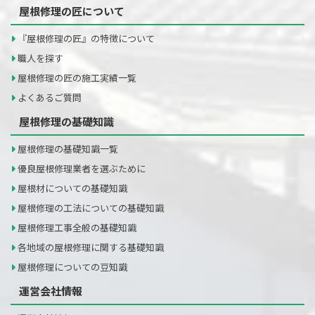
屋根修理の匠について
『屋根修理の匠』の特徴について
職人を探す
屋根修理の匠の施工実績一覧
よくあるご質問
屋根修理の基礎知識
屋根修理の基礎知識一覧
優良屋根修理業者を選ぶために
屋根材についての基礎知識
屋根修理の工法についての基礎知識
屋根修理工事全般の基礎知識
各地域の屋根修理に関する基礎知識
屋根修理についての豆知識
運営会社情報