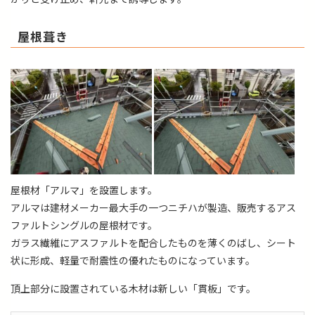
屋根葺き
屋根材「アルマ」を設置します。
アルマは建材メーカー最大手の一つニチハが製造、販売するアス
ファルトシングルの屋根材です。
ガラス繊維にアスファルトを配合したものを薄くのばし、シート
状に形成、軽量で耐震性の優れたものになっています。
頂上部分に設置されている木材は新しい「貫板」です。