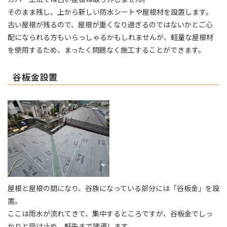
そのまま残し、上から新しい防水シートや屋根材を設置します。
古い屋根が残るので、屋根が重くなり過ぎるのではないかとご心
配になられる方もいらっしゃるかもしれませんが、軽量な屋根材
を使用するため、まったく問題なく施工することができます。
谷板金設置
屋根と屋根の間になり、谷族になっている部分には「谷板金」を設
置。
ここは雨水が流れてきて、集中するところですが、谷板金でしっ
かりと受け止め、軒先まで誘導します。