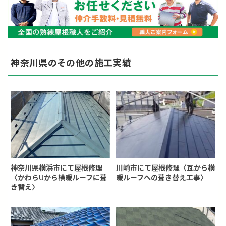
神奈川県のその他の施工実績
神奈川県横浜市にて屋根修理
川崎市にて屋根修理〈瓦から横
〈かわらUから横暖ルーフに葺
暖ルーフへの葺き替え工事〉
き替え〉