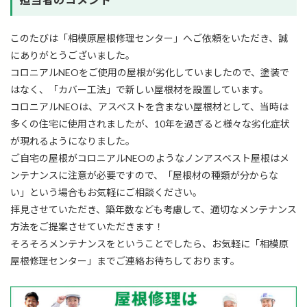
このたびは「相模原屋根修理センター」へご依頼をいただき、誠
にありがとうございました。
コロニアルNEOをご使用の屋根が劣化していましたので、塗装で
はなく、「カバー工法」で新しい屋根材を設置しています。
コロニアルNEOは、アスベストを含まない屋根材として、当時は
多くの住宅に使用されましたが、10年を過ぎると様々な劣化症状
が現れるようになりました。
ご自宅の屋根がコロニアルNEOのようなノンアスベスト屋根はメ
ンテナンスに注意が必要ですので、「屋根材の種類が分からな
い」という場合もお気軽にご相談ください。
拝見させていただき、築年数なども考慮して、適切なメンテナンス
方法をご提案させていただきます！
そろそろメンテナンスをということでしたら、お気軽に「相模原
屋根修理センター」までご連絡お待ちしております。