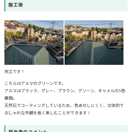
施工後
完工です！
こちらはアルマのグリーンです。
アルマはブラック、グレー、ブラウン、グリーン、キャメルの5色
展開。
天然石でコーティングしているため、色あせしにくく、立体的で
おしゃれな外観を長く楽しむことができます！
担当者のコメント