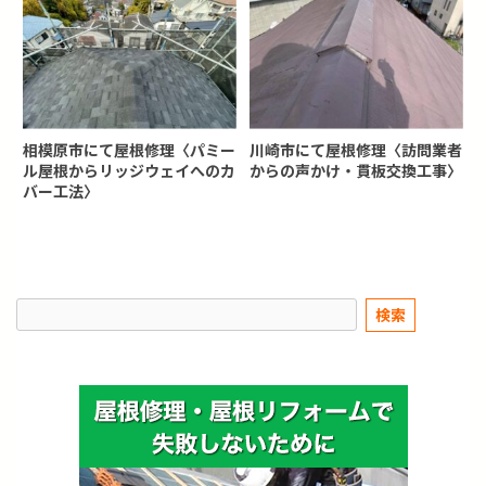
相模原市にて屋根修理〈パミー
川崎市にて屋根修理〈訪問業者
ル屋根からリッジウェイへのカ
からの声かけ・貫板交換工事〉
バー工法〉