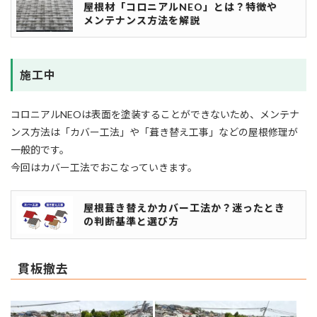
屋根材「コロニアルNEO」とは？特徴や
メンテナンス方法を解説
施工中
コロニアルNEOは表面を塗装することができないため、メンテナ
ンス方法は「カバー工法」や「葺き替え工事」などの屋根修理が
一般的です。
今回はカバー工法でおこなっていきます。
屋根葺き替えかカバー工法か？迷ったとき
の判断基準と選び方
貫板撤去