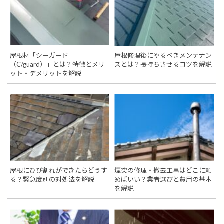
屋根材「シーガード
屋根修理後にやるべきメンテナン
（C/guard）」とは？特徴とメリ
スとは？長持ちさせるコツを解説
ット・デメリットを解説
屋根にひび割れができたらどうす
煙突の修理・撤去工事はどこに頼
る？緊急度別の対処法を解説
めばいい？業者選びと費用の基本
を解説