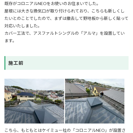
既存がコロニアルNEOをお使いのお住まいでした。
屋根には大きな換気口が取り付けられており、こちらも新しくし
たいとのことでしたので、まずは撤去して野地板から新しく貼って
対応いたしました。
カバー工法で、アスファルトシングルの「アルマ」を設置してい
ます。
施工前
こちら、もともとはケイミュー社の「コロニアルNEO」が設置さ