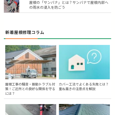
屋根の「サンバナ」とは？サンバナで屋根内部へ
の雨水の浸入を防ごう
新着屋根修理コラム
屋根工事の騒音・振動トラブル対
カバー工法でよくある失敗とは？
策！ご近所との良好な関係を守る
重ね葺きの注意点を解説
には？