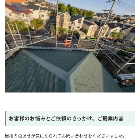
お客様のお悩みとご依頼のきっかけ、ご提案内容
屋根の色あせが気になられてお問い合わせをくださいました。