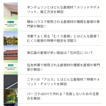
オンデュリンとはどんな屋根材？メリットやデメ
リット、施工方法を解説
積水ハウスで使用される屋根材の種類を屋根の専
門家が解説！
京都でよく見る「むくり屋根」とはどんな屋根？
むくり屋根の特徴や歴史を深掘り
東広島の屋根が赤い理由は？石州瓦について
住友林業で使用される屋根材の種類を屋根の専門
家が解説！
ニチハの「アルマ」とはどんな屋根材？特徴やメ
リット・デメリットを解説
パーゴラはDIYで作れる？失敗しないための注意
点を解説