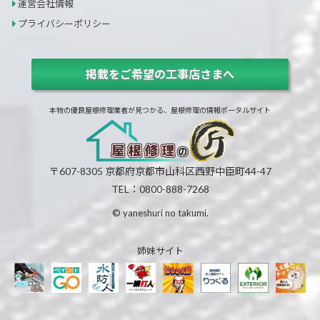
運営会社情報
プライバシーポリシー
掲載をご希望の工事店さまへ
本物の優良屋根修理業者が見つかる、屋根修理の情報ポータルサイト
〒607-8305 京都府京都市山科区西野中臣町44-47
TEL：0800-888-7268
© yaneshuri no takumi.
姉妹サイト