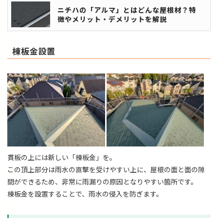
ニチハの「アルマ」とはどんな屋根材？特
徴やメリット・デメリットを解説
棟板金設置
貫板の上には新しい「棟板金」を。
この頂上部分は雨水の直撃を受けやすい上に、屋根の面と面の隙
間ができるため、非常に雨漏りの原因となりやすい箇所です。
棟板金を設置することで、雨水の侵入を防ぎます。