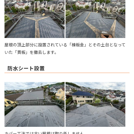
屋根の頂上部分に設置されている「棟板金」とその土台となって
いた「貫板」を撤去します。
防水シート設置
カバー工法では古い屋根は取り外しません。