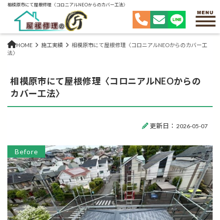
相模原市にて屋根修理〈コロニアルNEOからのカバー工法〉
HOME
施工実績
相模原市にて屋根修理〈コロニアルNEOからのカバー工
法〉
相模原市にて屋根修理〈コロニアルNEOからの
カバー工法〉
更新日：
2026-05-07