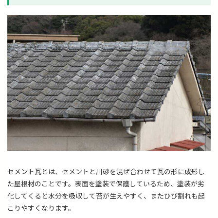
セメント瓦とは、セメントと川砂を混ぜ合わせて瓦の形に成形し
た屋根材のことです。表面を塗装で保護しているため、塗装が劣
化してくると水分を吸収して苔が生えやすく、またひび割れも起
こりやすくなります。