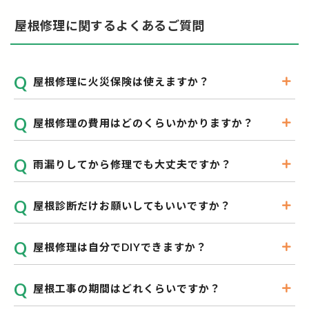
屋根修理に関するよくあるご質問
屋根修理に火災保険は使えますか？
屋根修理の費用はどのくらいかかりますか？
雨漏りしてから修理でも大丈夫ですか？
屋根診断だけお願いしてもいいですか？
屋根修理は自分でDIYできますか？
屋根工事の期間はどれくらいですか？