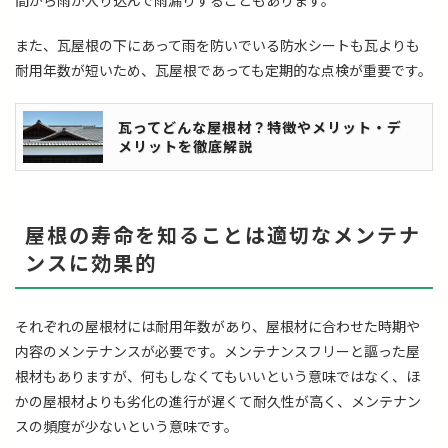
間から雨が入り込んで雨漏りすることもあります。
また、瓦屋根の下にあって雨を防いでいる防水シートも瓦よりも
耐用年数が短いため、瓦屋根であっても定期的な点検が重要です。
瓦ってどんな屋根材？特徴やメリット・デ
メリットを徹底解説
屋根の寿命を知ることは適切なメンテナ
ンスに効果的
それぞれの屋根材には耐用年数があり、屋根材に合わせた時期や
内容のメンテナンスが必要です。メンテナンスフリーと謳った屋
根材もありますが、何もしなくてもいいという意味ではなく、ほ
かの屋根材よりも劣化の進行が遅くて耐久性が高く、メンテナン
スの頻度が少ないという意味です。