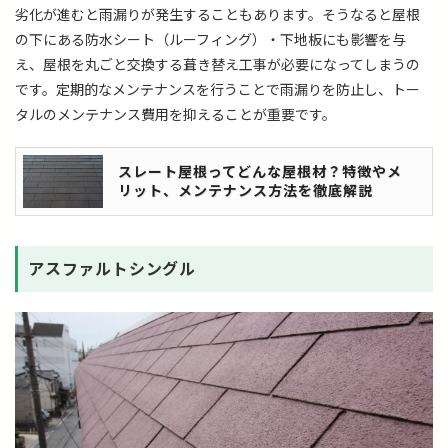
劣化が進むと雨漏りが発生することもあります。そうなると屋根
の下にある防水シート（ルーフィング）・下地板にも影響を与
え、屋根を丸ごと交換する葺き替え工事が必要になってしまうの
です。定期的なメンテナンスを行うことで雨漏りを防止し、トー
タルのメンテナンス費用を抑えることが重要です。
スレート屋根ってどんな屋根材？特徴やメ
リット、メンテナンス方法を徹底解説
アスファルトシングル