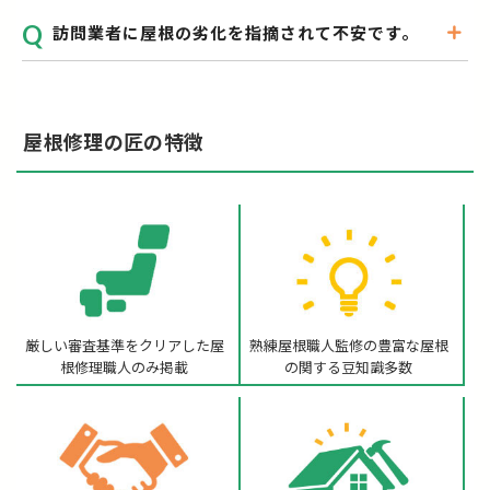
訪問業者に屋根の劣化を指摘されて不安です。
屋根修理の匠の特徴
厳しい審査基準をクリアした
屋
熟練屋根職人監修の
豊富な屋根
根修理職人のみ掲載
の関する豆知識多数