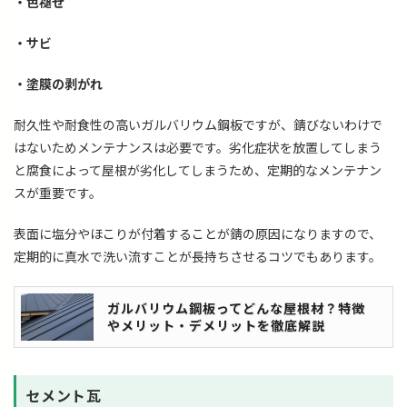
・
色褪せ
・
サビ
・
塗膜の剥がれ
耐久性や耐食性の高いガルバリウム鋼板ですが、錆びないわけで
はないためメンテナンスは必要です。劣化症状を放置してしまう
と腐食によって屋根が劣化してしまうため、定期的なメンテナン
スが重要です。
表面に塩分やほこりが付着することが錆の原因になりますので、
定期的に真水で洗い流すことが長持ちさせるコツでもあります。
ガルバリウム鋼板ってどんな屋根材？特徴
やメリット・デメリットを徹底解説
セメント瓦