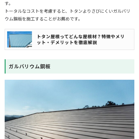
す。
トータルなコストを考慮すると、トタンよりさびにくいガルバリ
ウム鋼板を施工することがお薦めです。
トタン屋根ってどんな屋根材？特徴やメリ
ット・デメリットを徹底解説
ガルバリウム鋼板