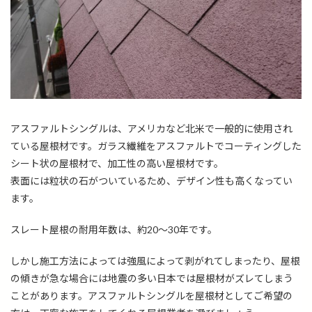
アスファルトシングルは、アメリカなど北米で一般的に使用され
ている屋根材です。ガラス繊維をアスファルトでコーティングした
シート状の屋根材で、加工性の高い屋根材です。
表面には粒状の石がついているため、デザイン性も高くなってい
ます。
スレート屋根の耐用年数は、約
20～30年です。
しかし施工方法によっては強風によって剥がれてしまったり、屋根
の傾きが急な場合には地震の多い日本では屋根材がズレてしまう
ことがあります。アスファルトシングルを屋根材としてご希望の