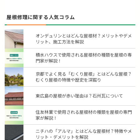
屋根修理に関する人気コラム
オンデュリンとはどんな屋根材？メリットやデメ
リット、施工方法を解説
積水ハウスで使用される屋根材の種類を屋根の専
門家が解説！
京都でよく見る「むくり屋根」とはどんな屋根？
むくり屋根の特徴や歴史を深掘り
東広島の屋根が赤い理由は？石州瓦について
住友林業で使用される屋根材の種類を屋根の専門
家が解説！
ニチハの「アルマ」とはどんな屋根材？特徴やメ
リット・デメリットを解説