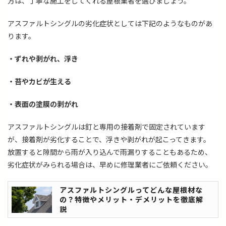
方は、丁寧な施工をしてくれる屋根業者を選びましょう。
アスファルトシングルの劣化症状としては下記のようなものがあ
ります。
・ずれや剥がれ、浮き
・苔やカビが生える
・表面の塗膜の剥がれ
アスファルトシングルは釘と専用の接着剤で固定されています
が、接着剤が劣化することで、浮きや剥がれが起こってきます。
放置すると隙間から雨が入り込んで雨漏りすることもあるため、
劣化症状がみられる場合は、早めに修理業者にご依頼ください。
アスファルトシングルってどんな屋根材な
の？特徴やメリット・デメリットを徹底解
説