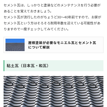
セメント瓦は、しっかりと塗装などのメンテナンスを行う必要が
あることを覚えておきましょう。
セメント瓦が流行したのがちょうど30～40年前ですので、お家が
セメント瓦という方はそろそろ耐用年数を迎えている可能性があ
りますので一度チェックしてみてください。
屋根塗装が必要なモニエル瓦とセメント瓦
について解説
粘土瓦（日本瓦・和瓦）