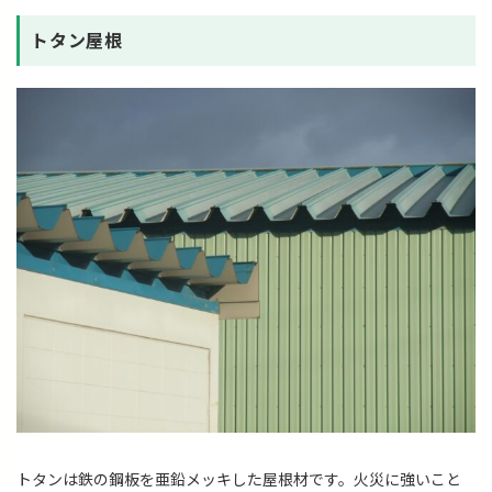
トタン屋根
トタンは鉄の鋼板を亜鉛メッキした屋根材です。火災に強いこと