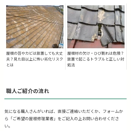
屋根の苔やカビは放置しても大丈
屋根材の欠け・ひび割れは危険？
夫？見た目以上に怖い劣化リスク
放置で起こるトラブルと正しい対
とは
処法
職人ご紹介の流れ
気になる職人さんがいれば、直接ご連絡いただくか、フォームか
ら「ご希望の屋根修理業者」をご記入の上お問い合わせくださ
い。