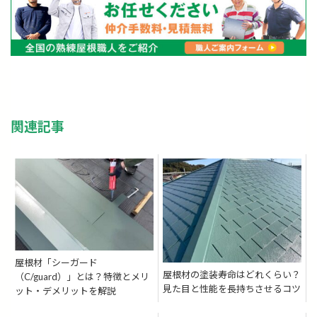
関連記事
屋根材「シーガード
屋根材の塗装寿命はどれくらい？
（C/guard）」とは？特徴とメリ
見た目と性能を長持ちさせるコツ
ット・デメリットを解説