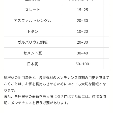
スレート
15~25
アスファルトシングル
20~30
トタン
10~20
ガルバリウム鋼板
20~30
セメント瓦
30~40
日本瓦
50~100
屋根材の耐用年数と、各屋根材のメンテナンス時期の目安を覚えて
おくことは、お家を長持ちさせるためにはとても大切な情報とな
ります。
また、各屋根材の寿命を最大限に引き伸ばすためには、適切な時
期にメンテナンスを行う必要があります。