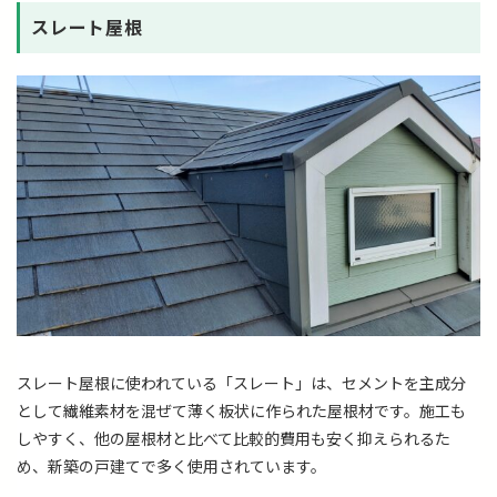
スレート屋根
スレート屋根に使われている「スレート」は、セメントを主成分
として繊維素材を混ぜて薄く板状に作られた屋根材です。施工も
しやすく、他の屋根材と比べて比較的費用も安く抑えられるた
め、新築の戸建てで多く使用されています。