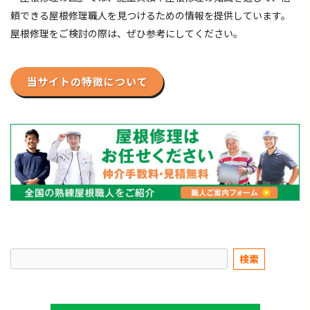
頼できる屋根修理職人を見つけるための情報を提供しています。
屋根修理をご検討の際は、ぜひ参考にしてください。
当サイトの特徴について