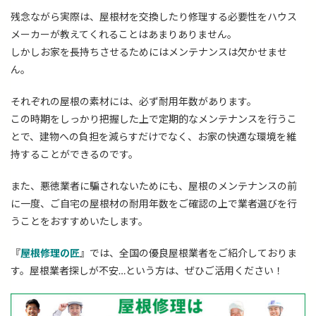
残念ながら実際は、屋根材を交換したり修理する必要性をハウス
メーカーが教えてくれることはあまりありません。
しかしお家を長持ちさせるためにはメンテナンスは欠かせませ
ん。
それぞれの屋根の素材には、必ず耐用年数があります。
この時期をしっかり把握した上で定期的なメンテナンスを行うこ
とで、建物への負担を減らすだけでなく、お家の快適な環境を維
持することができるのです。
また、悪徳業者に騙されないためにも、屋根のメンテナンスの前
に一度、ご自宅の屋根材の耐用年数をご確認の上で業者選びを行
うことをおすすめいたします。
『
屋根修理の匠
』では、全国の優良屋根業者をご紹介しておりま
す。屋根業者探しが不安…という方は、ぜひご活用ください！